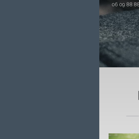
06 09 88 88