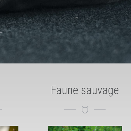
Faune sauvage