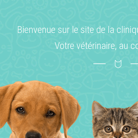
Bienvenue sur le site de la clini
Votre vétérinaire, au 