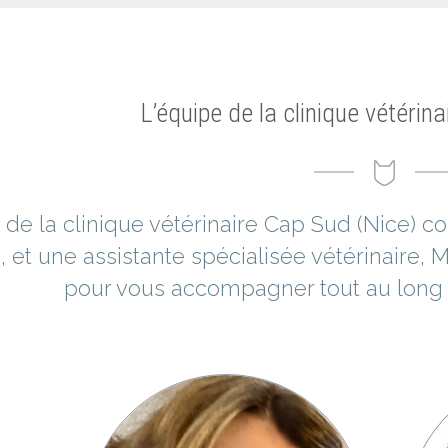
L’équipe de la clinique vétérin
 de la clinique vétérinaire Cap Sud (Nice) c
, et une assistante spécialisée vétérinaire, 
pour vous accompagner tout au long d