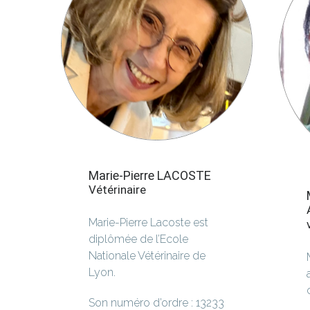
Marie-Pierre LACOSTE
Vétérinaire
Marie-Pierre Lacoste est
diplômée de l’Ecole
Nationale Vétérinaire de
Lyon.
Son numéro d’ordre : 13233